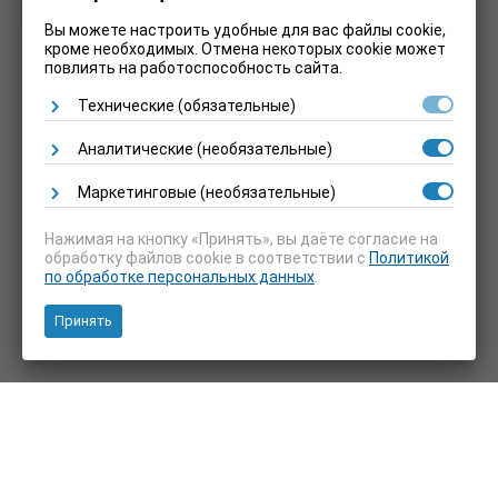
Вы можете настроить удобные для вас файлы cookie,
кроме необходимых. Отмена некоторых cookie может
повлиять на работоспособность сайта.
Технические (обязательные)
Аналитические (необязательные)
Маркетинговые (необязательные)
Нажимая на кнопку «Принять», вы даёте согласие на
обработку файлов cookie в соответствии с
Политикой
по обработке персональных данных
.
Принять
© 2026, Все права защищены.
Интернет-магазин запчастей.